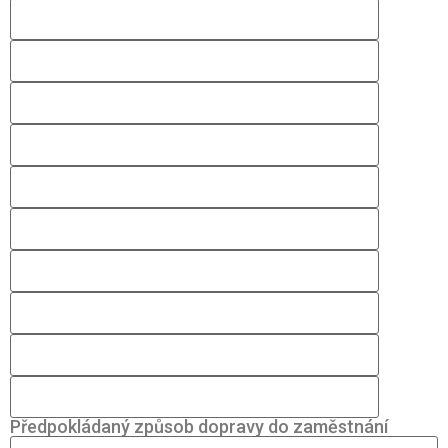
Předpokládaný způsob dopravy do zaměstnání