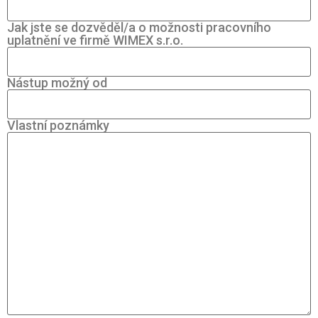
Jak jste se dozvěděl/a o možnosti pracovního
uplatnění ve firmě WIMEX s.r.o.
Nástup možný od
Vlastní poznámky